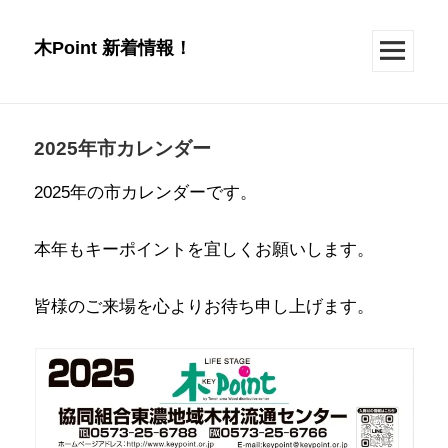
木Point 新着情報！
メニュー
とウィジ
ェット
2025年市カレンダー
2025年の市カレンダーです。
本年もキーポイントを宜しくお願いします。
皆様のご来場を心よりお待ち申し上げます。